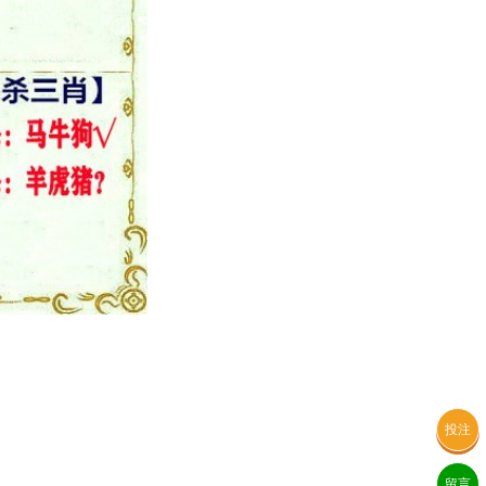
投注
留言