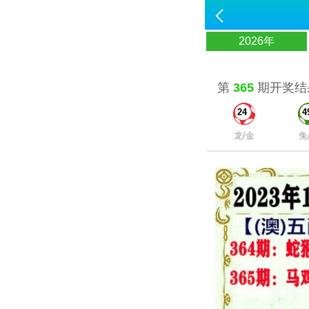
2026年
第
365
期开奖结
24
4
龙/金
兔