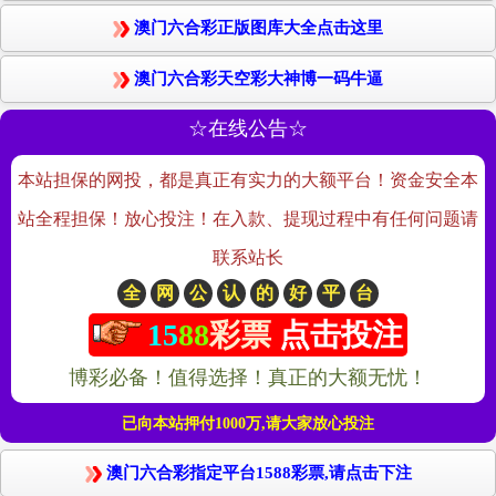
澳门六合彩正版图库大全点击这里
澳门六合彩天空彩大神博一码牛逼
☆在线公告☆
本站担保的网投，都是真正有实力的大额平台！资金安全本
站全程担保！放心投注！在入款、提现过程中有任何问题请
联系站长
全
网
公
认
的
好
平
台
15
88
彩票
点击投注
博彩必备！值得选择！真正的大额无忧！
已向本站押付1000万,请大家放心投注
澳门六合彩指定平台1588彩票,请点击下注