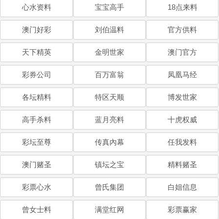
心水资料
宝宝高手
18点来料
澳门好彩
刘伯温料
官方供料
天下精英
金明世家
澳门官方
彩券公司
百万富翁
凤凰马经
各坛精料
特区天顺
博发世家
高手杀料
蓝月亮料
十虎权威
彩坛至尊
传真內幕
任我发料
澳门赌圣
镇坛之宝
精料赌圣
彩票心水
曾氏集团
白姐信息
曾女士料
满堂红网
彩票赢家