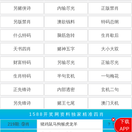
另赌侠诗
内输尽光
正版禁肖
另版禁肖
澳欲钱料
特码总纲
什么特码
脑筋急转
生肖歇后
天书四肖
赌神五字
大小大双
财富特码
另输尽光
正输尽光
生肖特码
半句玄机
一句梅花
正先锋诗
内部透密
玄机二句
另先锋诗
赌王七尾
澳门天机
1588开奖网资料独家精准四肖
下载
219期: ⑨肖
猪鸡鼠马狗猴虎龙羊
？？？？中
APP