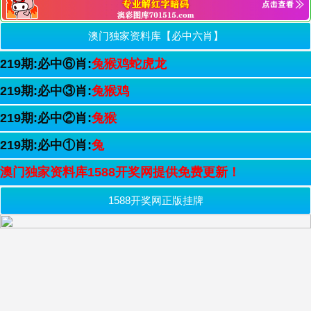
澳门独家资料库【必中六肖】
219期:必中⑥肖:
兔猴鸡蛇虎龙
219期:必中③肖:
兔猴鸡
219期:必中②肖:
兔猴
219期:必中①肖:
兔
澳门独家资料库1588开奖网提供免费更新！
1588开奖网正版挂牌