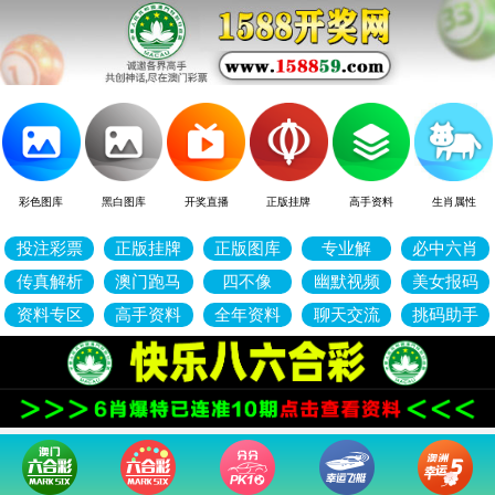
彩色图库
黑白图库
开奖直播
正版挂牌
高手资料
生肖属性
投注彩票
正版挂牌
正版图库
专业解
必中六肖
传真解析
澳门跑马
四不像
幽默视频
美女报码
资料专区
高手资料
全年资料
聊天交流
挑码助手