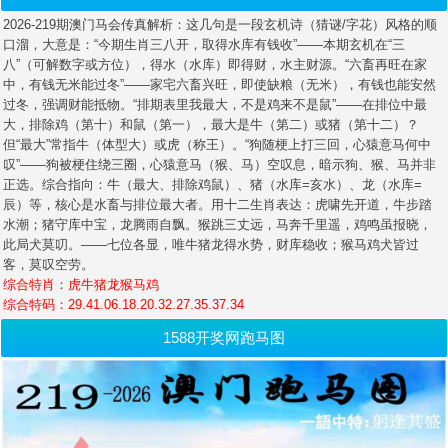
2026-219期澳门马会传真解析：这几句是一段玄机诗（猜谜/字花）风格的顺
口溜，大意是：“今期生肖三八开，取得水库有钱收”——本期玄机在“三
八”（可解数字或方位），得水（水库）即得财，水主财源。“六畜再旺在家
中，有钱无米能过冬”——家宅六畜兴旺，即使缺粮（无米），有钱也能安然
过冬，强调财能抵物。“排期表里我最大，不是鸡来不是鼠”——在排位中最
大，排除鸡（第十）和鼠（第一），最大是牛（第二）或猪（第十二）？
但“最大”常指牛（体型大）或虎（称王）。“狗随梗上打三回，心猿意马何中
叹”——狗被梗住绕三圈，心猿意马（猴、马）空叹息，暗示狗、猴、马并非
正选。综合指向：牛（最大、排除鸡鼠）、猪（水库=亥水）、龙（水库=
辰）等，核心是水畜与排位最大者。用十二生肖表达：虎啸先开道，牛步踏
水潮；猪守库中宝，龙腾雨自飘。猴跳三丈远，马奔千里遥，鸡鸣虽报晓，
此局犬莫叨。——七位各显，唯牛猪龙得水势，财库稳收；猴马鸡犬皆过
客，莫叹空劳。
综合特肖：虎牛猪龙猴马鸡
综合特码：29.41.06.18.20.32.27.35.37.34
1588开奖网跑马图