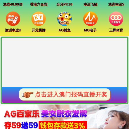
澳彩48.99倍
香港六合彩
分分PK10
幸运飞艇
澳洲幸运5
澳洲幸运8
开元棋牌
AG捕鱼
MG电子
三昇体育
点击进入澳门报码直播开奖