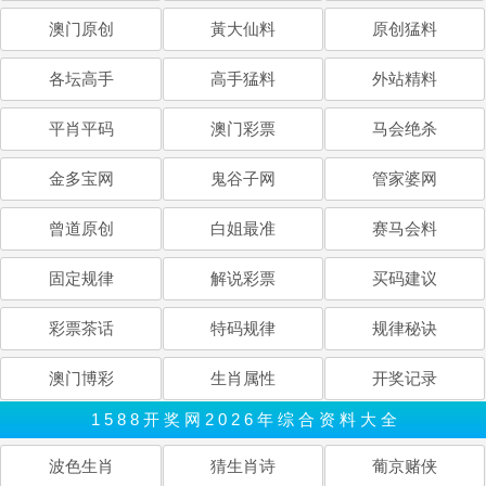
澳门原创
黃大仙料
原创猛料
各坛高手
高手猛料
外站精料
平肖平码
澳门彩票
马会绝杀
金多宝网
鬼谷子网
管家婆网
曾道原创
白姐最准
赛马会料
固定规律
解说彩票
买码建议
彩票茶话
特码规律
规律秘诀
澳门博彩
生肖属性
开奖记录
1588开奖网2026年综合资料大全
波色生肖
猜生肖诗
葡京赌侠