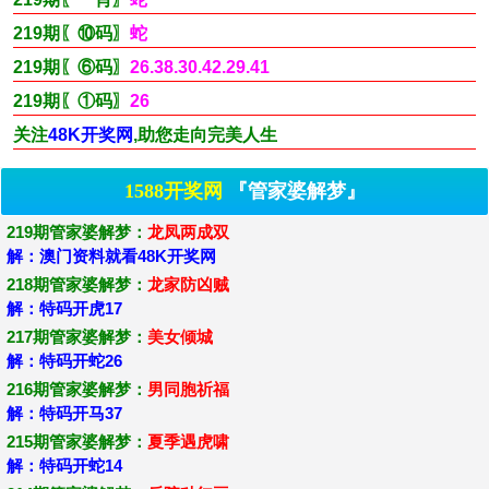
219期〖⑩码〗
蛇
219期〖⑥码〗
26.38.30.42.29.41
219期〖①码〗
26
关注
48K开奖网
,助您走向完美人生
1588开奖网
『管家婆解梦』
219期管家婆解梦：
龙凤两成双
解：澳门资料就看48K开奖网
218期管家婆解梦：
龙家防凶贼
解：特码开虎17
217期管家婆解梦：
美女倾城
解：特码开蛇26
216期管家婆解梦：
男同胞祈福
解：特码开马37
215期管家婆解梦：
夏季遇虎啸
解：特码开蛇14