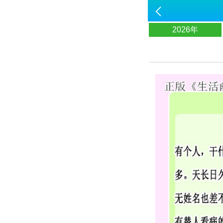
2026年