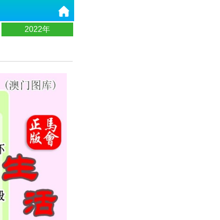
2022年