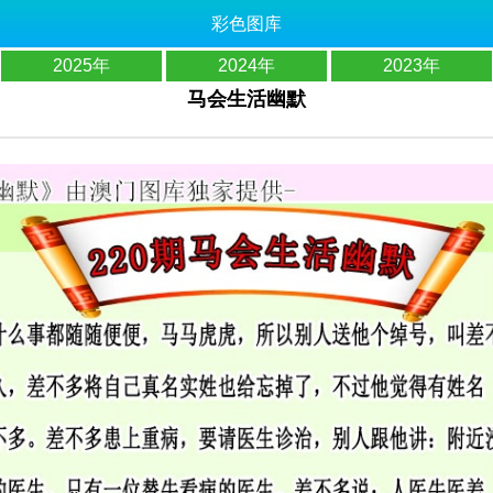
彩色图库
2025年
2024年
2023年
马会生活幽默