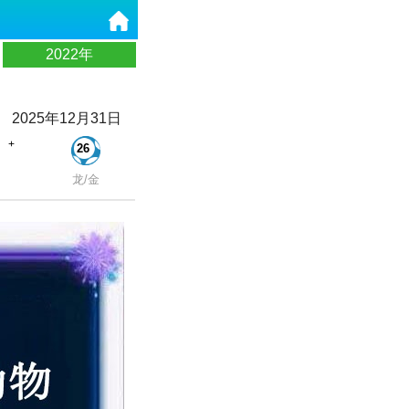
2022年
2025年12月31日
+
26
龙/金