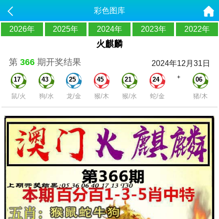
彩色图库
2026年
2025年
2024年
2023年
2022年
火麒麟
第
366
期开奖结果
2024年12月31日
+
17
43
25
45
21
24
06
鼠/火
狗/水
龙/金
猴/木
猴/水
蛇/金
猪/木