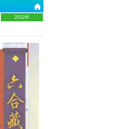
2022年