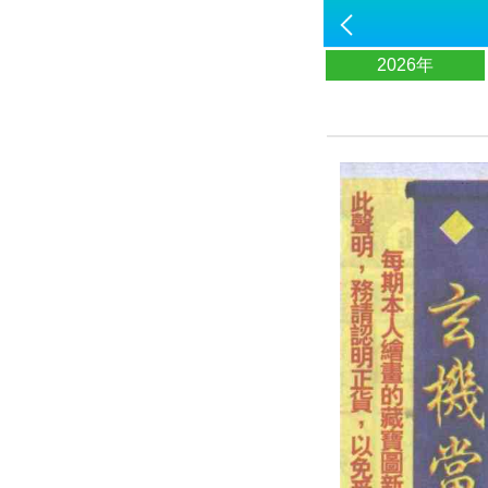
2026年