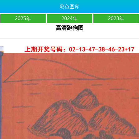
彩色图库
2025年
2024年
2023年
高清跑狗图