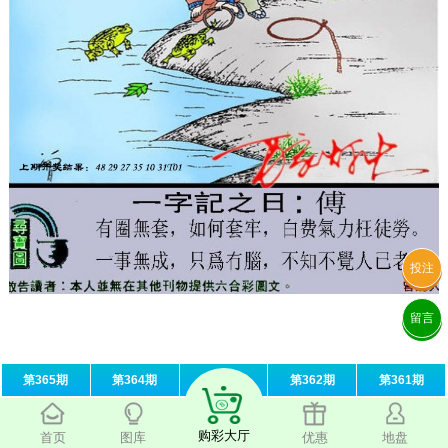
投注
留言
第365期
第364期
第363期
第362期
第361期
购彩大厅
首页
图库
优惠
地盘