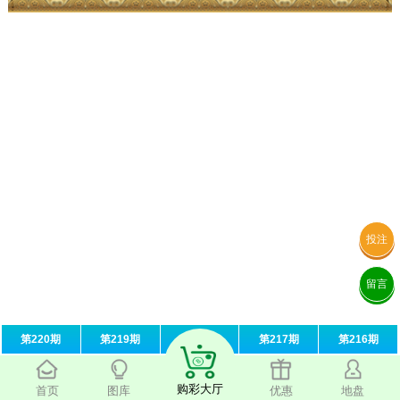
投注
留言
第220期
第219期
第218期
第217期
第216期
购彩大厅
首页
图库
优惠
地盘