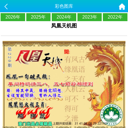
彩色图库
2026年
2025年
2024年
2023年
2022年
凤凰天机图