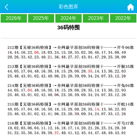
彩色图库
2026年
2025年
2024年
2023年
2022年
36码特围