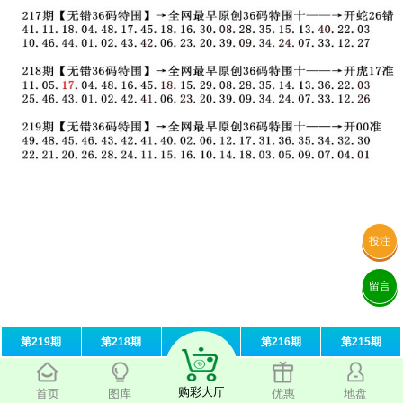
投注
留言
第219期
第218期
第217期
第216期
第215期
购彩大厅
首页
图库
优惠
地盘