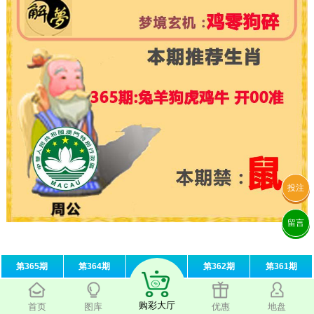
投注
留言
第365期
第364期
第363期
第362期
第361期
购彩大厅
首页
图库
优惠
地盘