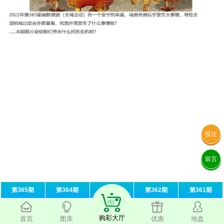
投注
留言
第365期
第364期
第363期
第362期
第361期
购彩大厅
首页
图库
优惠
地盘