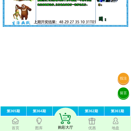
投注
留言
第365期
第364期
第363期
第362期
第361期
购彩大厅
首页
图库
优惠
地盘