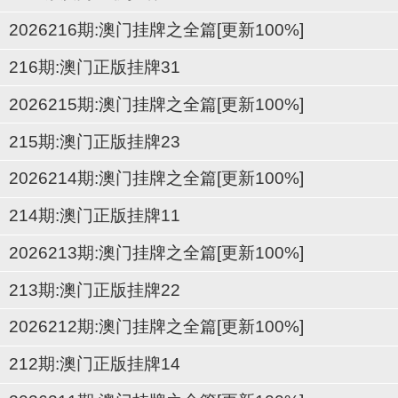
2026216期:澳门挂牌之全篇[更新100%]
216期:澳门正版挂牌31
2026215期:澳门挂牌之全篇[更新100%]
215期:澳门正版挂牌23
2026214期:澳门挂牌之全篇[更新100%]
214期:澳门正版挂牌11
2026213期:澳门挂牌之全篇[更新100%]
213期:澳门正版挂牌22
2026212期:澳门挂牌之全篇[更新100%]
212期:澳门正版挂牌14