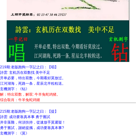
219期:老版跑狗一字記之曰：【唱】
詩雲: 玄机历在双数找 美中不足
开单必要，特出双数，今期看好莫放过。
江河湖海，死路一条，星辰北半粒粒送。
玄機測字：《钻》
解：特出双数，解双: 牛羊兔蛇鸡猪。
综合取肖：牛羊兔蛇鸡猪
215期:老版跑狗一字記之曰：【提】
詩雲: 成功要靠真本事 勇于嘗試
并非落難，何須扶持，從速放手莫遲疑！
勇于嘗試，謝絕提攜，成功要靠真本事?
玄機測字：《莫》