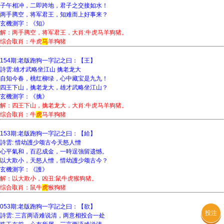
子午相冲，二即跨地，君子之交接如水！
两手腾空，将军君王，知难而上好事来？
玄機測字：《知》
解：两手腾空，将军君王，大肖:牛虎马羊狗猪。
综合取肖：牛虎
马
羊狗猪
154期:老版跑狗一字記之曰：【王】
詩雲:雄才武略坐江山 擒老龙大
自知今春，桃红柳绿，心中藏宝是九九！
四王下山，擒老龙大，雄才武略坐江山？
玄機測字：《擒》
解：四王下山，擒老龙大，大肖:牛虎马羊狗猪。
综合取肖：牛
虎
马羊狗猪
153期:老版跑狗一字記之曰：【給】
詩雲: 惜幼護少颂古今天怒人憎
心平氣和，百忍成金，一時逞強留遗憾。
以大欺小，天怒人憎，惜幼護少颂古今？
玄機測字：《護》
解：以大欺小，凶丑:鼠牛虎猴狗猪。
综合取肖：鼠牛
虎
猴狗猪
053期:老版跑狗一字記之曰：【欲】
投注
詩雲: 三言两语难说清，两意相投合一处