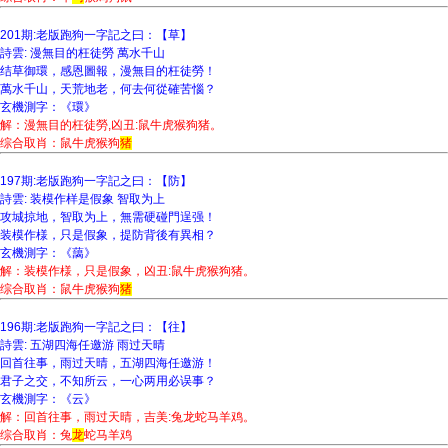
201期:老版跑狗一字記之曰：【草】
詩雲: 漫無目的枉徒勞 萬水千山
结草御環，感恩圖報，漫無目的枉徒勞！
萬水千山，天荒地老，何去何從確苦惱？
玄機測字：《環》
解：漫無目的枉徒勞,凶丑:鼠牛虎猴狗猪。
综合取肖：鼠牛虎猴狗
猪
197期:老版跑狗一字記之曰：【防】
詩雲: 装模作样是假象 智取为上
攻城掠地，智取为上，無需硬碰門逞强！
装模作様，只是假象，提防背後有異相？
玄機測字：《藹》
解：装模作様，只是假象，凶丑:鼠牛虎猴狗猪。
综合取肖：鼠牛虎猴狗
猪
196期:老版跑狗一字記之曰：【往】
詩雲: 五湖四海任邀游 雨过天晴
回首往事，雨过天晴，五湖四海任邀游！
君子之交，不知所云，一心两用必误事？
玄機測字：《云》
解：回首往事，雨过天晴，吉美:兔龙蛇马羊鸡。
综合取肖：兔
龙
蛇马羊鸡