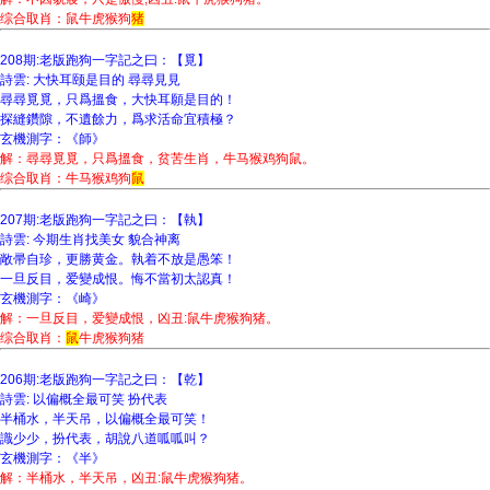
综合取肖：鼠牛虎猴狗
猪
208期:老版跑狗一字記之曰：【覓】
詩雲: 大快耳颐是目的 尋尋見見
尋尋覓覓，只爲搵食，大快耳願是目的！
探縫鑽隙，不遺餘力，爲求活命宜積極？
玄機測字：《師》
解：尋尋覓覓，只爲搵食，贫苦生肖，牛马猴鸡狗鼠。
综合取肖：牛马猴鸡狗
鼠
207期:老版跑狗一字記之曰：【執】
詩雲: 今期生肖找美女 貌合神离
敞帚自珍，更勝黄金。執着不放是愚笨！
一旦反目，爱變成恨。悔不當初太認真！
玄機測字：《崎》
解：一旦反目，爱變成恨，凶丑:鼠牛虎猴狗猪。
综合取肖：
鼠
牛虎猴狗猪
206期:老版跑狗一字記之曰：【乾】
詩雲: 以偏概全最可笑 扮代表
半桶水，半天吊，以偏概全最可笑！
識少少，扮代表，胡說八道呱呱叫？
玄機測字：《半》
解：半桶水，半天吊，凶丑:鼠牛虎猴狗猪。