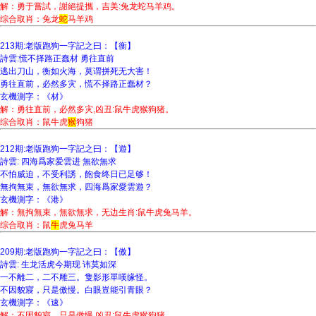
解：勇于嘗試，謝絕提攜，吉美:兔龙蛇马羊鸡。
综合取肖：兔龙
蛇
马羊鸡
213期:老版跑狗一字記之曰：【衡】
詩雲:慌不择路正蠢材 勇往直前
逃出刀山，衡如火海，莫谓拼死无大害！
勇往直前，必然多灾，慌不择路正蠢材？
玄機測字：《材》
解：勇往直前，必然多灾,凶丑:鼠牛虎猴狗猪。
综合取肖：鼠牛虎
猴
狗猪
212期:老版跑狗一字記之曰：【遊】
詩雲: 四海爲家爱雲进 無欲無求
不怕威迫，不受利誘，飽食终日已足够！
無拘無束，無欲無求，四海爲家愛雲遊？
玄機測字：《港》
解：無拘無束，無欲無求，无边生肖:鼠牛虎兔马羊。
综合取肖：鼠
牛
虎兔马羊
209期:老版跑狗一字記之曰：【傲】
詩雲: 生龙活虎今期现 讳莫如深
一不離二，二不雕三。隻影形單嘆缘怪。
不因貌寢，只是傲慢。白眼豈能引青眼？
玄機測字：《速》
解：不因貌寢，只是傲慢,凶丑:鼠牛虎猴狗猪。