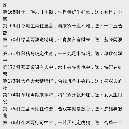
蛇
第168期 十一伴六旺本期，生肖看好牛和鼠，送：女肖开中
奖
第169期 今期生肖住皇宫，再来双号应不难，送：一二五合
数
第170期 绿蓝两波送特码，生肖笑言有财来，送：蓝绿两波
中
第171期 鼠猪马虎定生肖，一三九尾中特码。送：单数合双
中
第172期 蓝蓝绿绿有人中，水土有特火也中，送：特码在红
双
第173期 大单大双猜特码，合数拣单不会错，送：与双关的
物
第174期 羊蛇今期来争特，特码双开就开红，送：女人生肖
发
第175期 红蓝今期任你选，合双本期是放心，送：虎猪狗猴
龙
第176期 金木两行可中特，一片天机定虎狗，送：合单一二