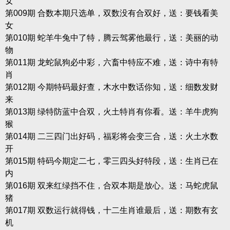
女
第009期 合数本期只选单，双数没有合双好，送：要钱看美
女
第010期 蛇羊牛兔中了特，腾云驾雾他最行，送：美丽的动
物
第011期 龙蛇鼠狗必中彩，六畜中特应不难，送：诗中有特
肖
第012期 今期特码最好查，木水中数话你知，送：细数发财
来
第013期 绿特防蓝中合双，火土特肖有你看。送：羊牛虎狗
猴
第014期 二三四门出好码，福彩将会变三合，送：火土水数
开
第015期 特码今期定二七，零三四头好特段，送：生肖已在
内
第016期 双来红绿挡不住，合双本期是放心。送：马蛇虎鼠
猪
第017期 双数运行就得钱，十二生肖谁最后，送：期数有玄
机