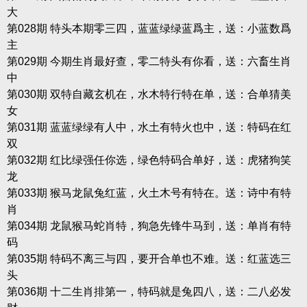
大
第028期 特头本期零三四，蓝蓝绿绿蓝爲主，送：小蓝数爲
主
第029期 今期生肖最好查，零二特头有你看，送：六畜生肖
中
第030期 双特自藏玄机在，水木特行特在单，送：合单猜美
女
第031期 蓝蓝绿绿有人中，水土有特火也中，送：特码在红
双
第032期 红比绿强任你选，绿色特码合单好，送：虎猪狗笑
龙
第033期 猴马龙鼠兔红蓝，火土木号有特在。送：诗中有特
肖
第034期 龙鼠猴马蛇肖特，狗急先锋牛马到，送：单肖有特
码
第035期 特码不离三与四，要开合单也不难。送：红蓝选三
头
第036期 十二生肖排第一，特码就是兔四八，送：二八必发