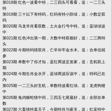
第018期 红色一波看中特，二三四头可看看，送：一二三头
特
第019期 三十以下有特码，红码有特小防绿，送：小数定双
码
第020期 马龙羊肖看双数，土火金行号中特。送：蓝绿绿波
中
第021期 红色冲出第一期，大数中特双都好，送：二三两特
头
第022期 今期特码猜双肖，亡羊补牢金水木。送：合单信就
参
第023期 单数中了你才知，蓝红两波定发家，送：玄机联上
期
第024期 今期生肖金水开，蓝绿两波应该中，送：特码已在
内
第025期 一二三头好玄机，单数特波看红绿。送：龙虎狗猪
中
第026期 兔鸡猴蛇猜中间，三四五七尾最好，送：全部在单
数
第027期 六畜猜特真天子，今期特肖与家关，送：红蓝特中