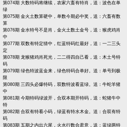
第074期 大数特码将继续，农家六畜有特肖，送：波色在单
绿
第075期 金火土数算硬中，单数今期必中奖，送：六畜有数
算
第076期 金水特号不是肖，金火土数土金号，送：猴虎鸡肖
中
第077期 双数有特定猜中，红蓝特码红最好，送：一二三头
定
第078期 龙猴猪鸡肖死光，二二得四自己看，送：木土号特
码
第079期 绿色特波蓝金来，绿色特码合单好。送：单号到极
限
第080期 三四头必爆特码，双数特波看蓝绿。送：牛蛇羊猪
中
第081期 今期特码绿波开，合双本期开特码，送：蛇猪牛中
特
第082期 合双有特看小码，绿蓝有特水木金。送：合双有特
码
第083期 五期之内出六尾，火水行数合君意，送：蓝绿两特