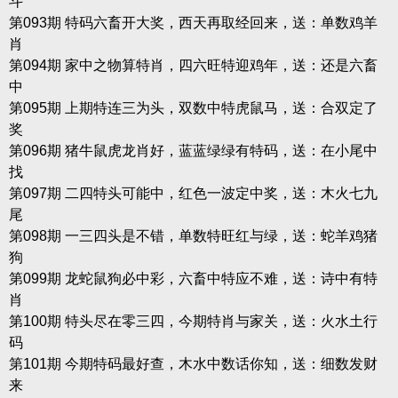
斗
第093期 特码六畜开大奖，西天再取经回来，送：单数鸡羊
肖
第094期 家中之物算特肖，四六旺特迎鸡年，送：还是六畜
中
第095期 上期特连三为头，双数中特虎鼠马，送：合双定了
奖
第096期 猪牛鼠虎龙肖好，蓝蓝绿绿有特码，送：在小尾中
找
第097期 二四特头可能中，红色一波定中奖，送：木火七九
尾
第098期 一三四头是不错，单数特旺红与绿，送：蛇羊鸡猪
狗
第099期 龙蛇鼠狗必中彩，六畜中特应不难，送：诗中有特
肖
第100期 特头尽在零三四，今期特肖与家关，送：火水土行
码
第101期 今期特码最好查，木水中数话你知，送：细数发财
来