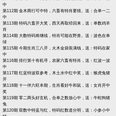
中
第112期 金木两行可中特，六畜有特肖要猜。送：合单一二
中
第113期 特码六畜开大奖，西天再取经回来，送：单数鸡羊
肖
第114期 大数特码将继续，特肖可能在野兽。送：波色在单
绿
第115期 今期生肖三八开，火木金袋装满钱，送：特码在家
中
第116期 排行第十有机寻，农家六畜有特肖，送：红波一波
中
第117期 红蓝特波双参考，木土水中红中奖，送：猴虎兔猪
开
第118期 十一伴六旺本期，生肖看好牛和鼠，送：女肖开中
奖
第119期 零二两头好玄机，合单之数放心中，送：牛蛇狗猪
兔
第120期 双数中特蓝与红，特码红数道分明，送：小参小中