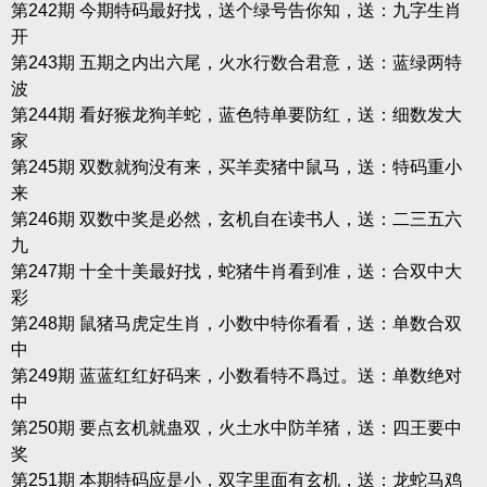
第242期 今期特码最好找，送个绿号告你知，送：九字生肖
开
第243期 五期之内出六尾，火水行数合君意，送：蓝绿两特
波
第244期 看好猴龙狗羊蛇，蓝色特单要防红，送：细数发大
家
第245期 双数就狗没有来，买羊卖猪中鼠马，送：特码重小
来
第246期 双数中奖是必然，玄机自在读书人，送：二三五六
九
第247期 十全十美最好找，蛇猪牛肖看到准，送：合双中大
彩
第248期 鼠猪马虎定生肖，小数中特你看看，送：单数合双
中
第249期 蓝蓝红红好码来，小数看特不爲过。送：单数绝对
中
第250期 要点玄机就蛊双，火土水中防羊猪，送：四王要中
奖
第251期 本期特码应是小，双字里面有玄机，送：龙蛇马鸡