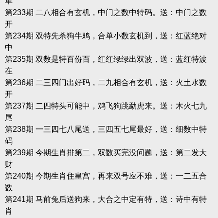
单
第233期 二八相合有玄机，中门之数中特码。送：中门之数
开
第234期 双特先杀狗牛鸡，合单小数玄机到，送：红蓝绝对
中
第235期 双数是特百份百，红红绿绿出双波，送：蓝红特波
在
第236期 二三四门出好码，二九相合有玄机，送：火土水数
开
第237期 二四特头可能中，鸡飞狗跳勐虎来。送：木火七九
尾
第238期 一三四七八尾送，三四五七尾最好，送：细数中特
码
第239期 今期生肖排第二，双数买完没问题，送：第二发大
财
第240期 今期生肖住皇宫，再来双号应不难，送：一二五合
数
第241期 马前兔后送狗来，大合之中定有特，送：诗中有特
肖