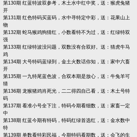
第130期 红蓝特波双参考，木土水中红中奖，送：猴虎兔猪
开
第131期 红色特码买蓝码，水中寻特定中彩，送：花果山上
物
第132期 蛇马猴鸡狗猜红，小数看特不为过，送：红绿特双
强
第133期 红绿特波没问题，双数没有合双好。送：猜虎牛马
鸡
第134期 大号特码蓝绿到，金土火数话你知，送：家中六畜
开
第135期 一九特尾蓝色波，合双本期是放心，送：牛兔羊可
猜
第136期 龙猴猪鸡肖死光，二二得四自己看，送：木土号特
码
第137期 看准小号全下注，特码今期看细数，送：家畜一定
中
第138期 红蓝今期有特码，特码红绿首选红，送：金水数中
特
第139期 单数看特彩民福，今期特码看期数，送：会飞的生