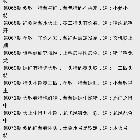
特
第065期 双数中特蓝与红，蓝色特码不再来，送：小参小中
特
第066期 红双防蓝水火土，零二特头有你看。送：猜虎龙狗
开
第067期 单数中了你才知，蓝红两波定发家，送：玄机联上
期
第068期 资料到研究院网，上料最早快最全。送：猪马狗兔
龙
第069期 绿红有特睇大数，一头特码零头取，送：一二四头
特
第070期 特头本期零三四，单数中特蓝绿旺。送：小蓝数爲
主
第071期 大数看特也好猜，蓝蓝绿绿牛蛇猪，送：热门之肖
中
第072期 天上生肖开本期，龙飞凤舞兔中彩。送：龙凤配合
中
第073期 双码红蓝看即买，土金水号是铁定，送：木火号中
特