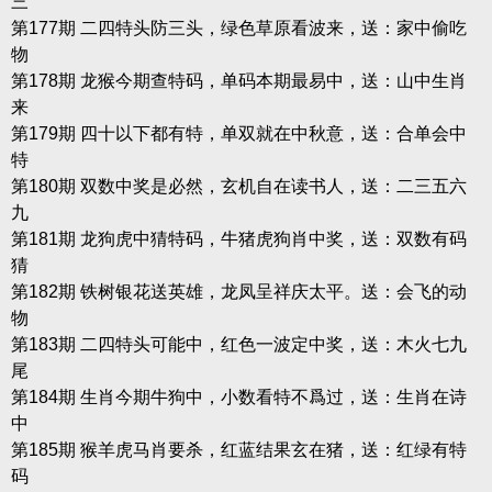
三
第177期 二四特头防三头，绿色草原看波来，送：家中偷吃
物
第178期 龙猴今期查特码，单码本期最易中，送：山中生肖
来
第179期 四十以下都有特，单双就在中秋意，送：合单会中
特
第180期 双数中奖是必然，玄机自在读书人，送：二三五六
九
第181期 龙狗虎中猜特码，牛猪虎狗肖中奖，送：双数有码
猜
第182期 铁树银花送英雄，龙凤呈祥庆太平。送：会飞的动
物
第183期 二四特头可能中，红色一波定中奖，送：木火七九
尾
第184期 生肖今期牛狗中，小数看特不爲过，送：生肖在诗
中
第185期 猴羊虎马肖要杀，红蓝结果玄在猪，送：红绿有特
码