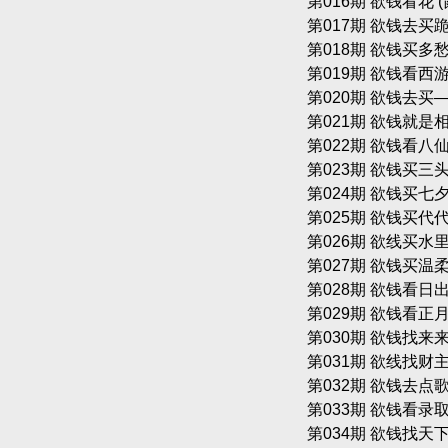
第016期 欲钱看花 (
第017期 欲钱去买
第018期 欲钱买多
第019期 欲钱看西
第020期 欲钱去买
第021期 欲钱就是
第022期 欲钱看八仙
第023期 欲钱买三头
第024期 欲钱买七夕
第025期 欲钱买代
第026期 欲线买水
第027期 欲钱买温柔
第028期 欲钱看日出
第029期 欲钱看正月
第030期 欲钱找来
第031期 欲线找财主
第032期 欲钱去点歌
第033期 欲钱看录取
第034期 欲钱找天下