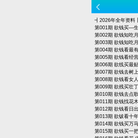
┫2026年全年资料┣
第001期 欲钱买—生
第002期 欲钱知吃月
第003期 欲钱知吃月
第004期 欲钱看最
第005期 欲钱看经营
第006期 欲线买最
第007期 欲钱去树上
第008期 欲钱看女人
第009期 欲残买壮丁
第010期 欲钱去点歌
第011期 欲钱找花木
第012期 欲钱看日出
第013期 欲钹看十年
第014期 欲钱买万马
第015期 欲钱买一