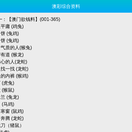
澳彩综合资料
：【澳门欲钱料】(001-365)
平庸 (鸡兔)
饼 (兔鸡)
饼 (兔鸡)
有气质的人(猴兔)
有道 (猴龙)
贴心的人(龙蛇)
找一找 (龙蛇)
的内裤 (猴鸡)
 (虎兔)
 (猴鼠)
兰 (兔龙)
 (马鸡)
寒窗 (鼠鸡)
奔腾 (龙蛇)
把刀（猪鼠）