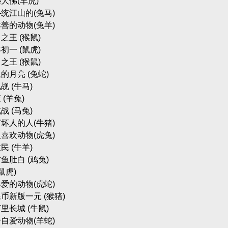
大佛(羊虎)
—统江山的(兔马)
本善的动物(兔羊)
之王 (猴鼠)
初一 (鼠虎)
之王 (猴鼠)
的月亮 (兔蛇)
觇 (牛马)
 (羊兔)
战 (马兔)
打坏人的人(牛猪)
人喜欢动物(虎兔)
民 (牛羊)
鱼肚白 (鸡兔)
鼠虎)
得爱的动物(虎蛇)
币新版一元 (猴猪)
里长城 (牛鼠)
身自爱动物(羊蛇)