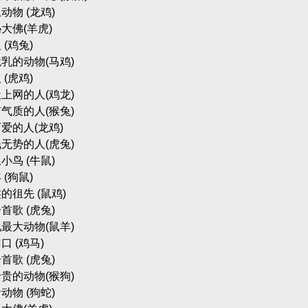
动物 (龙鸡)
大佛(羊虎)
 (鸡兔)
跪乳的动物(马鸡)
 (虎鸡)
天上网的人(鸡龙)
有气质的人(猴兔)
可爱的人(龙鸡)
钱无势的人(虎兔)
小鸟 (牛鼠)
 (狗鼠)
的徂先 (鼠鸡)
首歌 (虎兔)
化最大动物(鼠羊)
口 (鸡马)
首歌 (虎兔)
珍贵的动物(猴狗)
动物 (狗蛇)