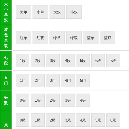
大
小
大单
小单
大双
小双
单
双
波
色
红单
红双
绿单
绿双
蓝单
蓝双
单
双
七
1段
2段
3段
4段
5段
6段
7段
段
五
1门
2门
3门
4门
5门
门
头
0头
1头
2头
3头
4头
数
0尾
1尾
2尾
3尾
4尾
5尾
6尾
尾