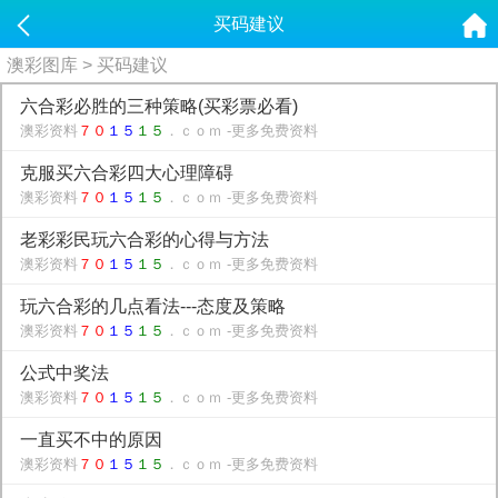
买码建议
澳彩图库
> 买码建议
六合彩必胜的三种策略(买彩票必看)
澳彩资料
７０
１５
１５
．ｃｏｍ -更多免费资料
克服买六合彩四大心理障碍
澳彩资料
７０
１５
１５
．ｃｏｍ -更多免费资料
老彩彩民玩六合彩的心得与方法
澳彩资料
７０
１５
１５
．ｃｏｍ -更多免费资料
玩六合彩的几点看法---态度及策略
澳彩资料
７０
１５
１５
．ｃｏｍ -更多免费资料
公式中奖法
澳彩资料
７０
１５
１５
．ｃｏｍ -更多免费资料
一直买不中的原因
澳彩资料
７０
１５
１５
．ｃｏｍ -更多免费资料