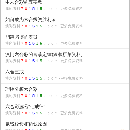
中六合彩的五要数
澳彩资料
７０
１５
１５
．ｃｏｍ -更多免费资料
如何成为六合投资胜利者
澳彩资料
７０
１５
１５
．ｃｏｍ -更多免费资料
問題賭博的表徵
澳彩资料
７０
１５
１５
．ｃｏｍ -更多免费资料
澳门六合彩的富翁定律(獨家原創資料)
澳彩资料
７０
１５
１５
．ｃｏｍ -更多免费资料
六合三戒
澳彩资料
７０
１５
１５
．ｃｏｍ -更多免费资料
理性分析六合彩
澳彩资料
７０
１５
１５
．ｃｏｍ -更多免费资料
六合彩选号“七戒律”
澳彩资料
７０
１５
１５
．ｃｏｍ -更多免费资料
赢钱经验和输钱原因