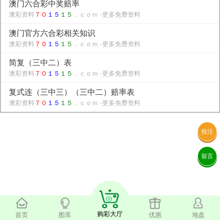
澳门六合彩中奖赔率
澳彩资料
７０
１５
１５
．ｃｏｍ -更多免费资料
澳门官方六合彩相关知识
澳彩资料
７０
１５
１５
．ｃｏｍ -更多免费资料
简复（三中二）表
澳彩资料
７０
１５
１５
．ｃｏｍ -更多免费资料
复式连（三中三）（三中二）赔率表
澳彩资料
７０
１５
１５
．ｃｏｍ -更多免费资料
投注
留言
购彩大厅
首页
图库
优惠
地盘