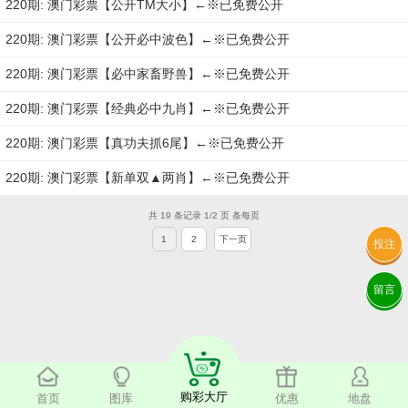
220期: 澳门彩票【公开TM大小】←※已免费公开
220期: 澳门彩票【公开必中波色】←※已免费公开
220期: 澳门彩票【必中家畜野兽】←※已免费公开
220期: 澳门彩票【经典必中九肖】←※已免费公开
220期: 澳门彩票【真功夫抓6尾】←※已免费公开
220期: 澳门彩票【新单双▲两肖】←※已免费公开
共 19 条记录 1/2 页 条每页
1
2
下一页
投注
留言
购彩大厅
首页
图库
优惠
地盘