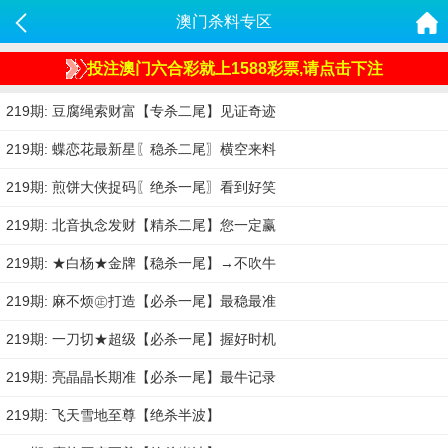
澳门杀料专区
投注澳门六合彩就上1588彩票,请点击下注
219期: 豆腐绳索财富【专杀二尾】见证奇迹
219期: 蝶恋花最新星〖稳杀二尾〗横空来料
219期: 煎饼大侠捉码〖绝杀一尾〗看到好笑
219期: 北音执念发财【精杀二尾】您一定赢
219期: ★白杨★金牌【稳杀一尾】→不吹牛
219期: 麻不烦㊣打造【必杀一尾】最稳最准
219期: 一刀切★超级【必杀一尾】握好时机
219期: 亮晶晶长期准【必杀一尾】最牛记录
219期: 飞天雪地至尊【绝杀半波】