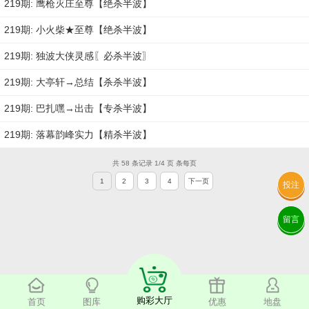
219期: 鹰枪灭庄至尊【绝杀半波】
219期: 小火柴★至尊【绝杀半波】
219期: 独波大侠灵感〖必杀半波〗
219期: 大亭轩→总结【杀杀半波】
219期: 巴扎嘿→出击【专杀半波】
219期: 落幕韵峰实力【精杀半波】
共 58 条记录 1/4 页 条每页
1
2
3
4
下一页
投注
留言
购彩大厅
首页
图库
优惠
地盘