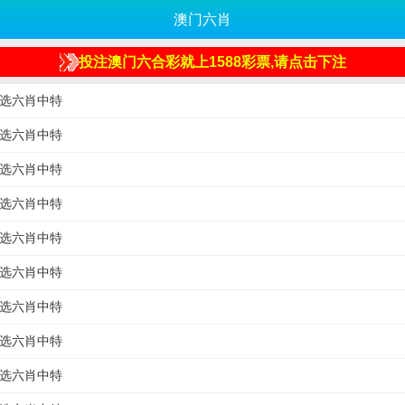
澳门六肖
投注澳门六合彩就上1588彩票,请点击下注
精选六肖中特
精选六肖中特
精选六肖中特
精选六肖中特
精选六肖中特
精选六肖中特
精选六肖中特
精选六肖中特
精选六肖中特