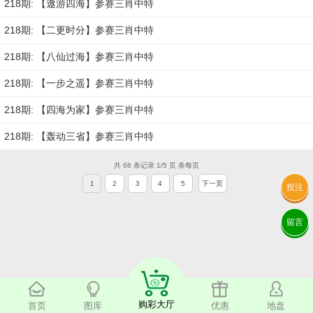
218期: 【遨游四海】参赛三肖中特
218期: 【二更时分】参赛三肖中特
218期: 【八仙过海】参赛三肖中特
218期: 【一步之遥】参赛三肖中特
218期: 【四海为家】参赛三肖中特
218期: 【轰动三省】参赛三肖中特
共 68 条记录 1/5 页 条每页
1
2
3
4
5
下一页
投注
留言
购彩大厅
首页
图库
优惠
地盘