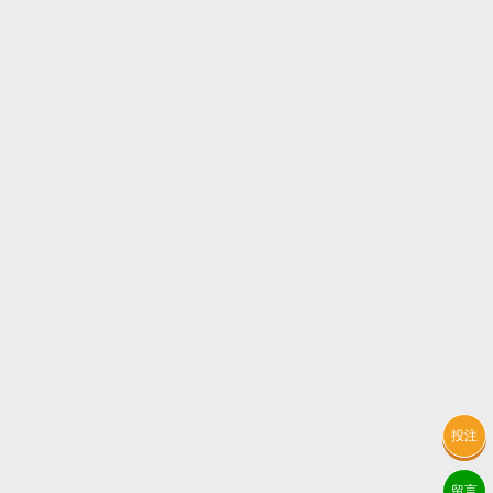
投注
留言