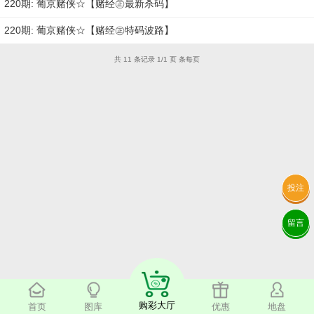
220期: 葡京赌侠☆【赌经㊣最新杀码】
220期: 葡京赌侠☆【赌经㊣特码波路】
共 11 条记录 1/1 页 条每页
投注
留言
购彩大厅
首页
图库
优惠
地盘