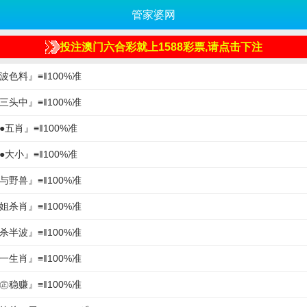
管家婆网
投注澳门六合彩就上1588彩票,请点击下注
中波色料』≡‖100%准
开三头中』≡‖100%准
●五肖』≡‖100%准
●大小』≡‖100%准
畜与野兽』≡‖100%准
小姐杀肖』≡‖100%准
期杀半波』≡‖100%准
禁一生肖』≡‖100%准
特㊣稳赚』≡‖100%准