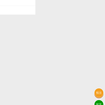
投注
留言