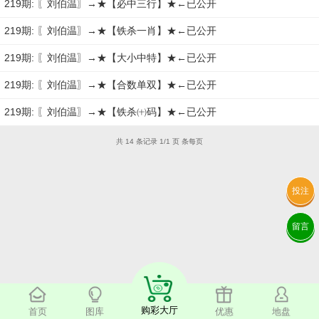
219期: 〖刘伯温〗→★【必中三行】★←已公开
219期: 〖刘伯温〗→★【铁杀一肖】★←已公开
219期: 〖刘伯温〗→★【大小中特】★←已公开
219期: 〖刘伯温〗→★【合数单双】★←已公开
219期: 〖刘伯温〗→★【铁杀㈩码】★←已公开
共 14 条记录 1/1 页 条每页
投注
留言
购彩大厅
首页
图库
优惠
地盘