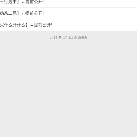
【三行必中】←提前公开!
【稳杀二尾】←提前公开!
→【买什么开什么】←提前公开!
共 12 条记录 1/1 页 条每页