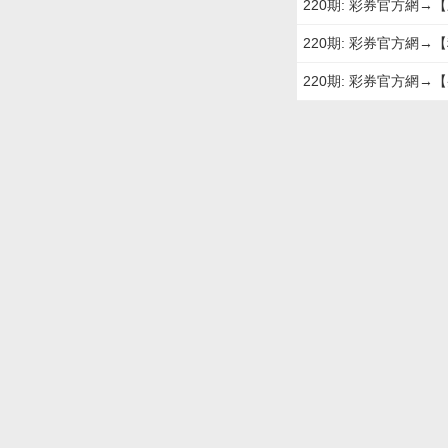
220期: 彩券官方網→
220期: 彩券官方網→
220期: 彩券官方網