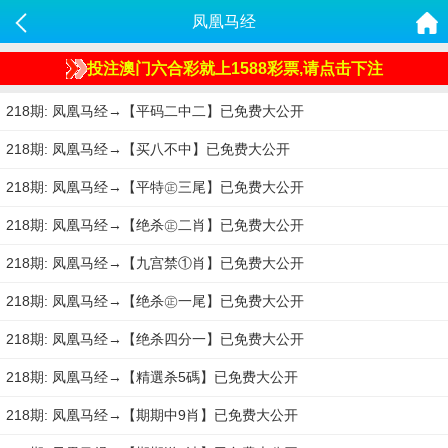
凤凰马经
投注澳门六合彩就上1588彩票,请点击下注
218期: 凤凰马经→【平码二中二】已免费大公开
218期: 凤凰马经→【买八不中】已免费大公开
218期: 凤凰马经→【平特㊣三尾】已免费大公开
218期: 凤凰马经→【绝杀㊣二肖】已免费大公开
218期: 凤凰马经→【九宫禁①肖】已免费大公开
218期: 凤凰马经→【绝杀㊣一尾】已免费大公开
218期: 凤凰马经→【绝杀四分一】已免费大公开
218期: 凤凰马经→【精選杀5碼】已免费大公开
218期: 凤凰马经→【期期中9肖】已免费大公开