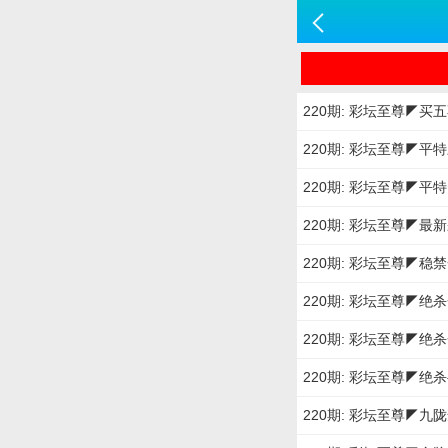
220期: 彩坛至尊◤买
220期: 彩坛至尊◤平
220期: 彩坛至尊◤平
220期: 彩坛至尊◤最
220期: 彩坛至尊◤稳
220期: 彩坛至尊◤绝
220期: 彩坛至尊◤绝
220期: 彩坛至尊◤绝
220期: 彩坛至尊◤九