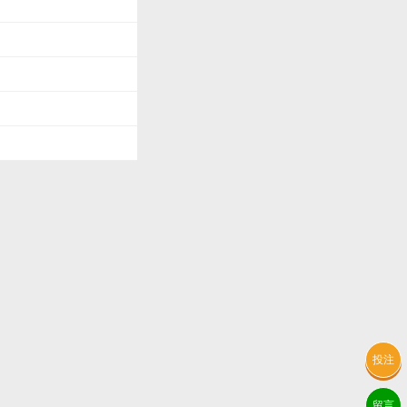
投注
留言