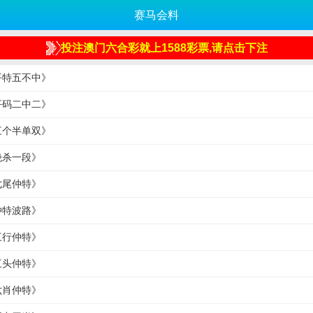
赛马会料
投注澳门六合彩就上1588彩票,请点击下注
《平特五不中》
《平码二中二》
《三个半单双》
《绝杀一段》
《七尾仲特》
《仲特波路》
《三行仲特》
《三头仲特》
《六肖仲特》