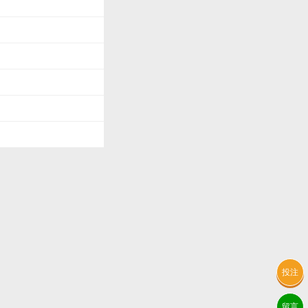
投注
留言