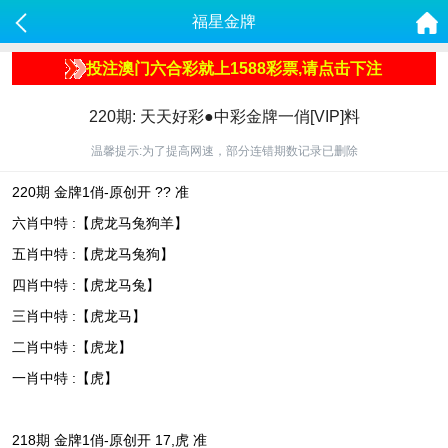
福星金牌
投注澳门六合彩就上1588彩票,请点击下注
220期: 天天好彩●中彩金牌一俏[VIP]料
温馨提示:为了提高网速，部分连错期数记录已删除
220期 金牌1俏-原创开 ?? 准
六肖中特 :【虎龙马兔狗羊】
五肖中特 :【虎龙马兔狗】
四肖中特 :【虎龙马兔】
三肖中特 :【虎龙马】
二肖中特 :【虎龙】
一肖中特 :【虎】
218期 金牌1俏-原创开 17,虎 准