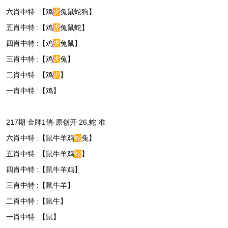
六肖中特 :【鸡
虎
兔鼠蛇狗】
五肖中特 :【鸡
虎
兔鼠蛇】
四肖中特 :【鸡
虎
兔鼠】
三肖中特 :【鸡
虎
兔】
二肖中特 :【鸡
虎
】
一肖中特 :【鸡】
217期 金牌1俏-原创开 26,蛇 准
六肖中特 :【鼠牛羊鸡
蛇
兔】
五肖中特 :【鼠牛羊鸡
蛇
】
四肖中特 :【鼠牛羊鸡】
三肖中特 :【鼠牛羊】
二肖中特 :【鼠牛】
一肖中特 :【鼠】