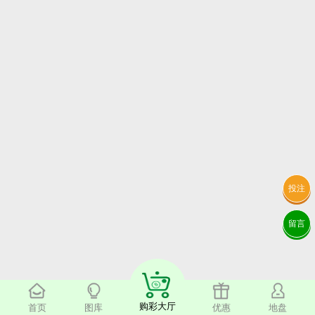
投注
留言
购彩大厅
首页
图库
优惠
地盘