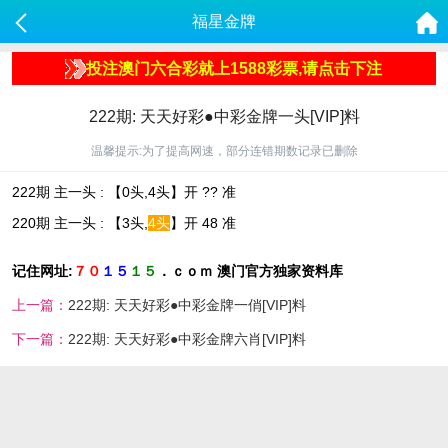
福星金牌
投注澳门六合彩就上1588彩票,请点击下注
222期: 天天好彩●中彩金牌一头[VIP]料
温馨提示:为了提高网速，部分连错期数记录已删除
222期 主一头 : 【0头,4头】开 ?? 准
220期 主一头 : 【3头,
4头
】开 48 准
记住网址:
７０
１５
１５
．ｃｏｍ 澳门官方独家资料库
上一篇：
222期: 天天好彩●中彩金牌一俏[VIP]料
下一篇：
222期: 天天好彩●中彩金牌六肖[VIP]料