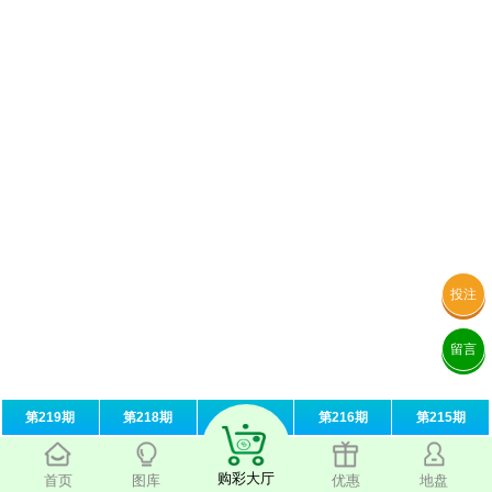
投注
留言
第219期
第218期
第217期
第216期
第215期
购彩大厅
首页
图库
优惠
地盘