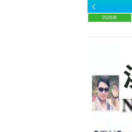
2026年