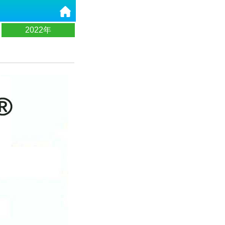
2022年