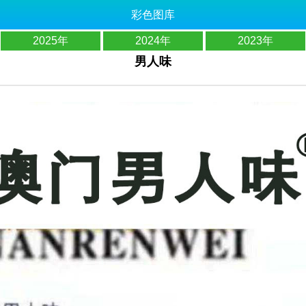
彩色图库
2025年
2024年
2023年
男人味