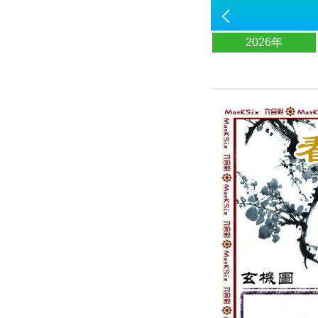
2026年