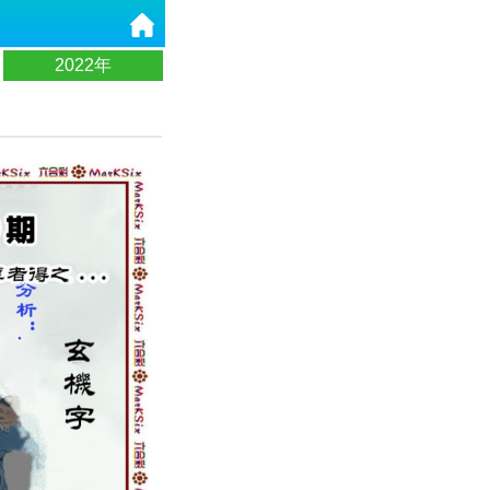
2022年