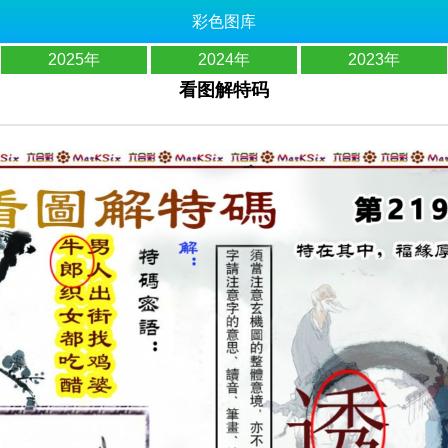
彩色图库
2025年
2024年
2023年
看图解特码