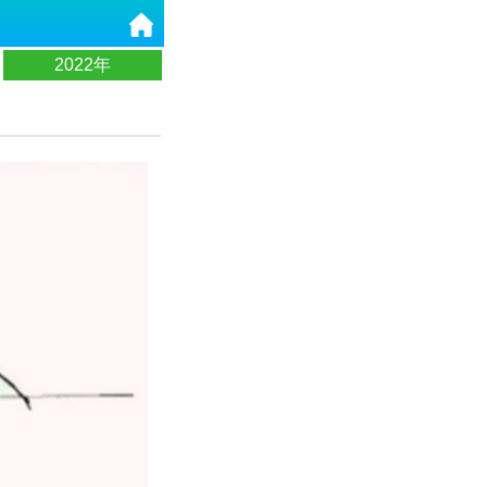
2022年