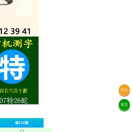
投注
留言
第214期
第213期
第212期