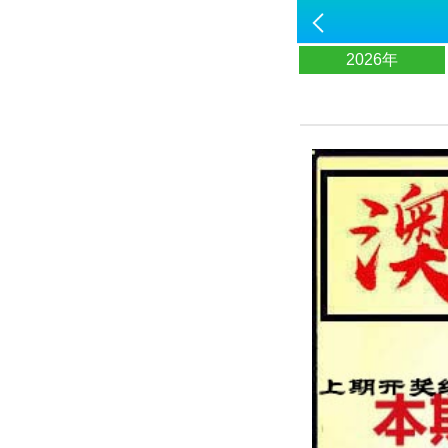
2026年