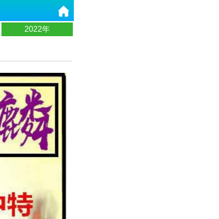
2022年