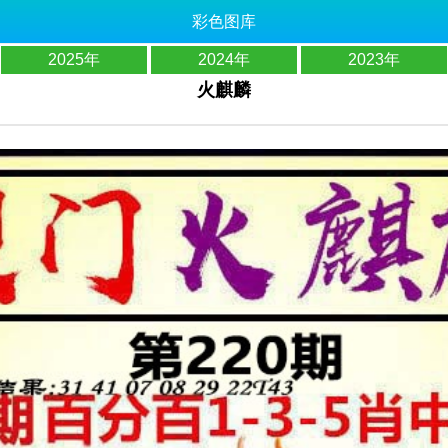
彩色图库
2025年
2024年
2023年
火麒麟