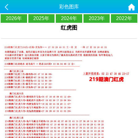
彩色图库
2026年
2025年
2024年
2023年
2022年
红虎图