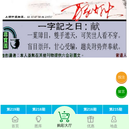
投注
留言
第219期
第218期
第217期
第216期
第215期
购彩大厅
首页
图库
优惠
地盘