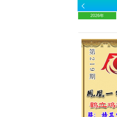
2026年