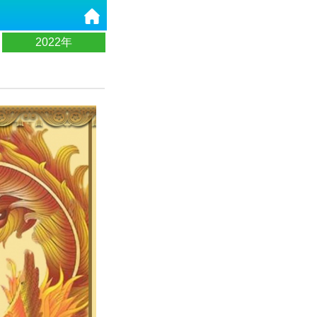
2022年