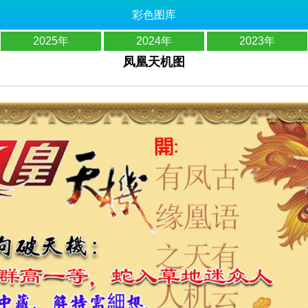
彩色图库
2025年
2024年
2023年
凤凰天机图