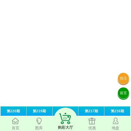
投注
留言
第220期
第219期
第218期
第217期
第216期
购彩大厅
首页
图库
优惠
地盘