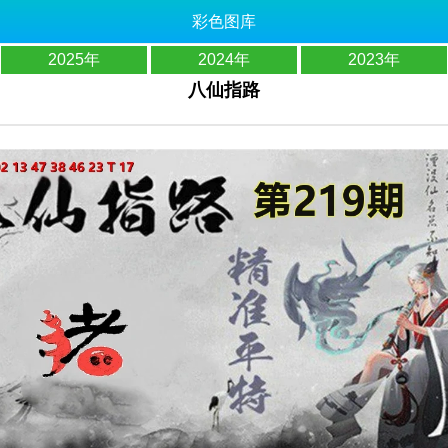
彩色图库
2025年
2024年
2023年
八仙指路