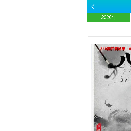
2026年