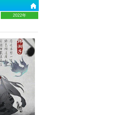
2022年