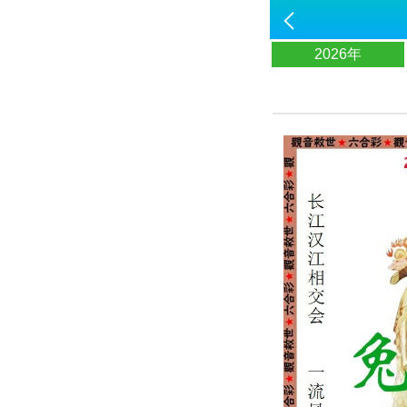
2026年