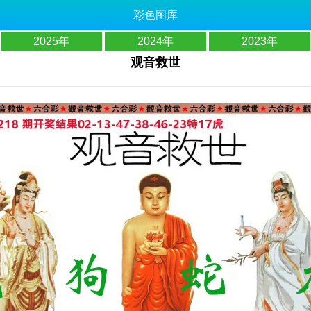
彩色图库
2025年
2024年
2023年
观音救世