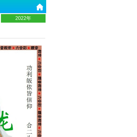
2022年