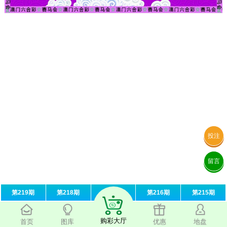
投注
留言
第219期
第218期
第217期
第216期
第215期
购彩大厅
首页
图库
优惠
地盘