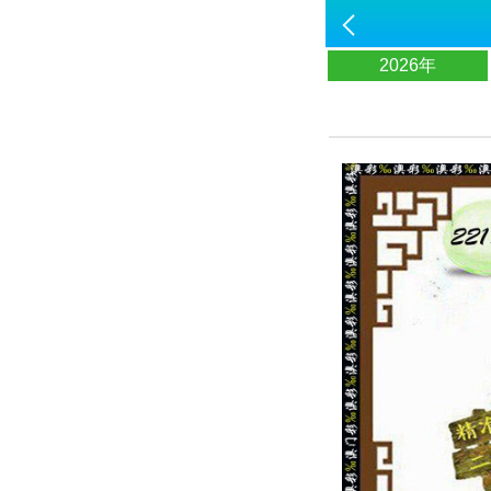
2026年