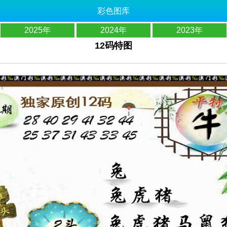
彩色图库
2025年
2024年
2023年
12码特图