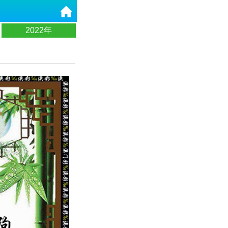
2022年