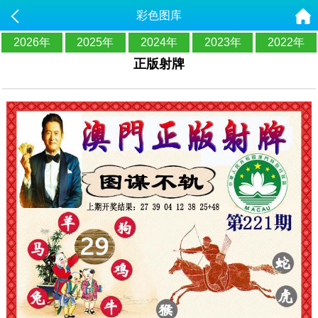
彩色图库
2026年
2025年
2024年
2023年
2022年
正版射牌