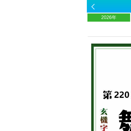
2026年