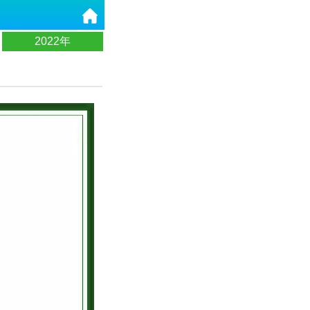
2022年