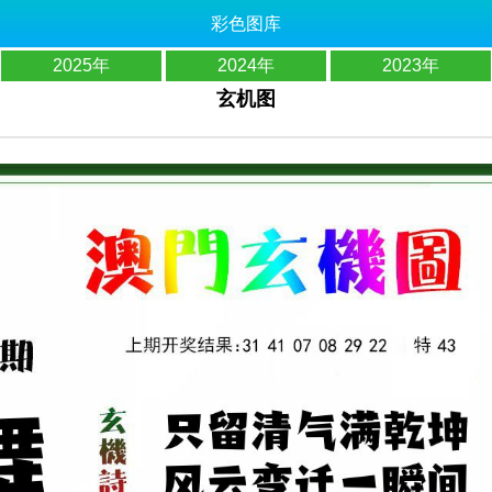
彩色图库
2025年
2024年
2023年
玄机图