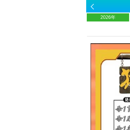
2026年