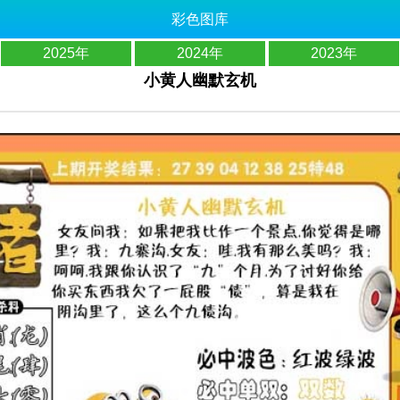
彩色图库
2025年
2024年
2023年
小黄人幽默玄机