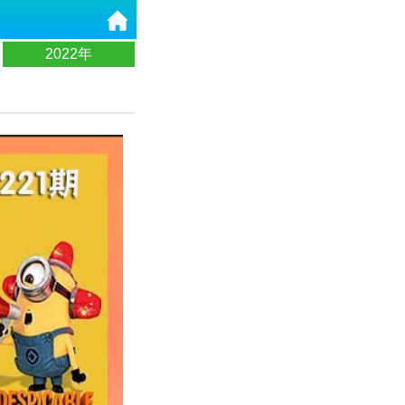
2022年